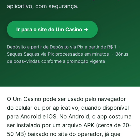
aplicativo, com segurança.
Ir para o site do Um Casino →
Depósito a partir de Depósito via Pix a partir de R$ 1 ·
Saques Saques via Pix processados em minutos · Bônus
de boas-vindas conforme a promoção vigente
O Um Casino pode ser usado pelo navegador
do celular ou por aplicativo, quando disponível
para Android e iOS. No Android, o app costuma
ser instalado por um arquivo APK (cerca de 20-
50 MB) baixado no site do operador, já que