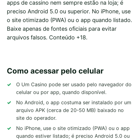
apps de cassino nem sempre estão na loja; é
preciso Android 5.0 ou superior. No iPhone, use
o site otimizado (PWA) ou o app quando listado.
Baixe apenas de fontes oficiais para evitar
arquivos falsos. Conteúdo +18.
Como acessar pelo celular
O Um Casino pode ser usado pelo navegador do
celular ou por app, quando disponível.
No Android, o app costuma ser instalado por um
arquivo APK (cerca de 20-50 MB) baixado no
site do operador.
No iPhone, use o site otimizado (PWA) ou o app
quando estiver listado; é preciso Android 5.0 ou