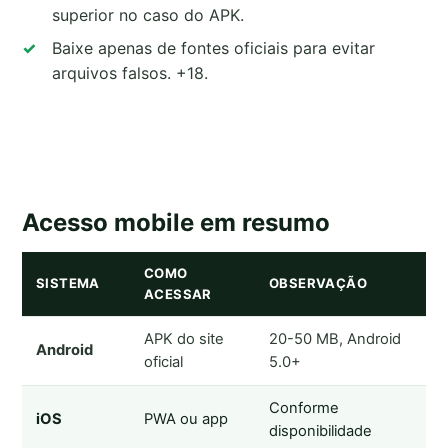
superior no caso do APK.
Baixe apenas de fontes oficiais para evitar
arquivos falsos. +18.
Acesso mobile em resumo
COMO
SISTEMA
OBSERVAÇÃO
ACESSAR
APK do site
20-50 MB, Android
Android
oficial
5.0+
Conforme
iOS
PWA ou app
disponibilidade