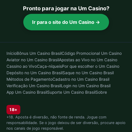
Pronto para jogar na Um Casino?
Ir para o site do Um Casino →
Início
Bônus Um Casino Brasil
Código Promocional Um Casino
Aviator no Um Casino Brasil
Apostas ao Vivo no Um Casino
Cassino ao Vivo
Caça-níqueis
Por que escolher o Um Casino
Depósito no Um Casino Brasil
Saque no Um Casino Brasil
Métodos de Pagamento
Cadastro no Um Casino Brasil
Verificação Um Casino Brasil
Login no Um Casino Brasil
App Um Casino Brasil
Suporte Um Casino Brasil
Sobre
18+
+18. Aposta é diversão, não fonte de renda. Jogue com
responsabilidade. Se o jogo deixou de ser diversão, procure apoio
nos canais de jogo responsável.