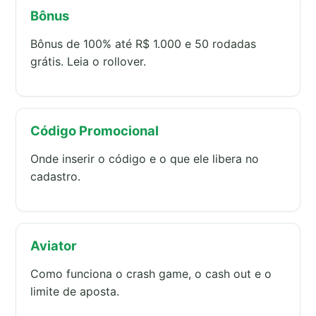
Bônus
Bônus de 100% até R$ 1.000 e 50 rodadas
grátis. Leia o rollover.
Código Promocional
Onde inserir o código e o que ele libera no
cadastro.
Aviator
Como funciona o crash game, o cash out e o
limite de aposta.