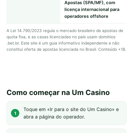
Apostas (SPA/MF), com
licença internacional para
operadores offshore
A Lei 14.790/2023 regula o mercado brasileiro de apostas de
quota fixa, e as casas licenciadas no país usam domínios
.bet.br. Este site é um guia informativo independente e não
constitui oferta de apostas licenciada no Brasil. Conteúdo +18.
Como começar na Um Casino
Toque em «Ir para o site do Um Casino» e
abra a página do operador.