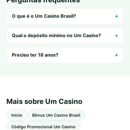
O que é o Um Casino Brasil?
Qual o depósito mínimo no Um Casino?
Preciso ter 18 anos?
Mais sobre Um Casino
Início
Bônus Um Casino Brasil
Código Promocional Um Casino