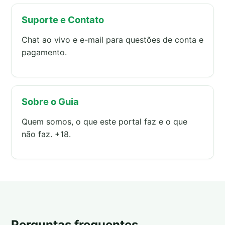
Suporte e Contato
Chat ao vivo e e-mail para questões de conta e
pagamento.
Sobre o Guia
Quem somos, o que este portal faz e o que
não faz. +18.
Perguntas frequentes