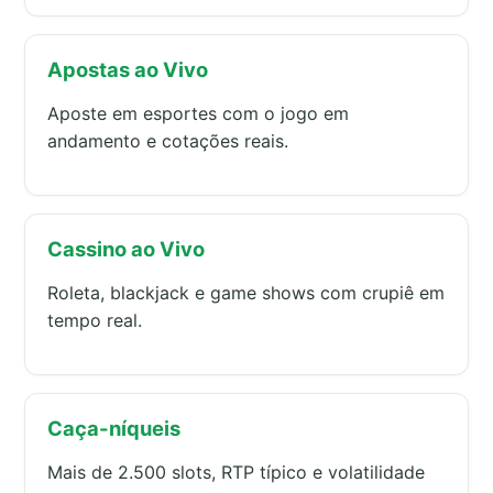
Apostas ao Vivo
Aposte em esportes com o jogo em
andamento e cotações reais.
Cassino ao Vivo
Roleta, blackjack e game shows com crupiê em
tempo real.
Caça-níqueis
Mais de 2.500 slots, RTP típico e volatilidade