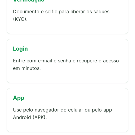
Documento e selfie para liberar os saques
(KYC).
Login
Entre com e-mail e senha e recupere o acesso
em minutos.
App
Use pelo navegador do celular ou pelo app
Android (APK).