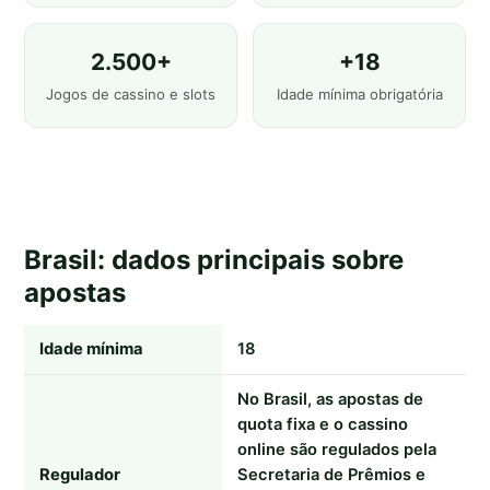
2.500+
+18
Jogos de cassino e slots
Idade mínima obrigatória
Brasil: dados principais sobre
apostas
Idade mínima
18
No Brasil, as apostas de
quota fixa e o cassino
online são regulados pela
Regulador
Secretaria de Prêmios e