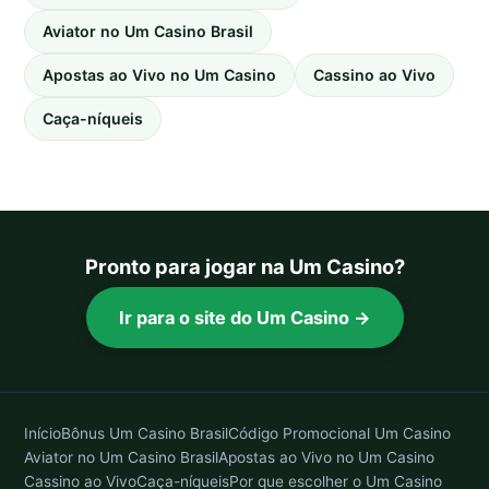
Aviator no Um Casino Brasil
Apostas ao Vivo no Um Casino
Cassino ao Vivo
Caça-níqueis
Pronto para jogar na Um Casino?
Ir para o site do Um Casino →
Início
Bônus Um Casino Brasil
Código Promocional Um Casino
Aviator no Um Casino Brasil
Apostas ao Vivo no Um Casino
Cassino ao Vivo
Caça-níqueis
Por que escolher o Um Casino