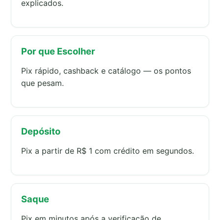
explicados.
Por que Escolher
Pix rápido, cashback e catálogo — os pontos
que pesam.
Depósito
Pix a partir de R$ 1 com crédito em segundos.
Saque
Pix em minutos após a verificação de